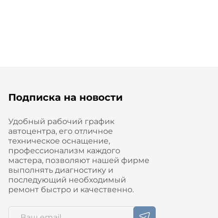
Подписка на новости
Удобный рабочий график
автоцентра, его отличное
техническое оснащение,
профессионализм каждого
мастера, позволяют нашей фирме
выполнять диагностику и
последующий необходимый
ремонт быстро и качественно.