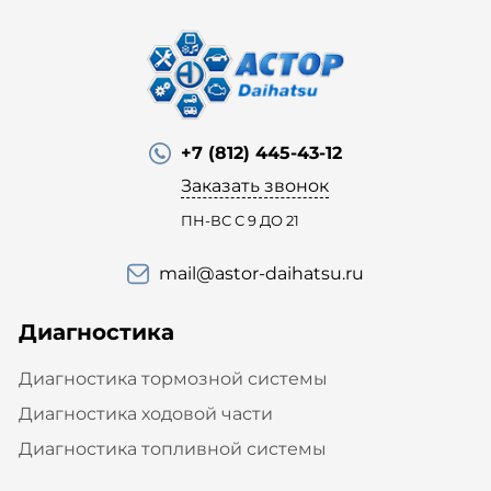
+7 (812) 445-43-12
Заказать звонок
ПН-ВС С 9 ДО 21
mail@astor-daihatsu.ru
Диагностика
Диагностика тормозной системы
Диагностика ходовой части
Диагностика топливной системы