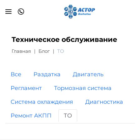
Техническое обслуживание
Главная
Блог
ТО
Все
Раздатка
Двигатель
Регламент
Тормозная система
Система охлаждения
Диагностика
Ремонт АКПП
ТО