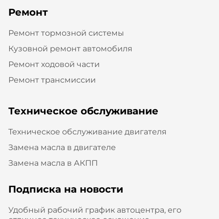
Ремонт
Ремонт тормозной системы
Кузовной ремонт автомобиля
Ремонт ходовой части
Ремонт трансмиссии
Техническое обслуживание
Техническое обслуживание двигателя
Замена масла в двигателе
Замена масла в АКПП
Подписка на новости
Удобный рабочий график автоцентра, его