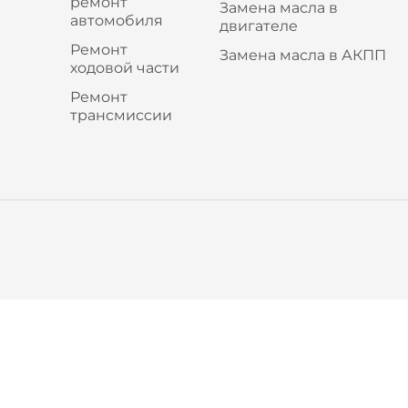
ремонт
Замена масла в
автомобиля
двигателе
Ремонт
Замена масла в АКПП
ходовой части
Ремонт
трансмиссии