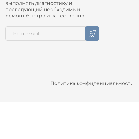
выполнять диагностику и
последующий необходимый
ремонт быстро и качественно.
Политика конфиденциальности